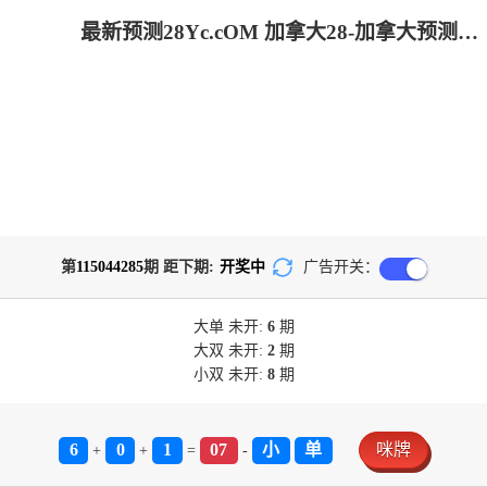
最新预测28Yc.cOM 加拿大28-加拿大预测|加拿大PC在线预测|28在线预测咪牌查询|加拿大PC结果查询_专注研究咪牌_加拿大2.8_官方数据!
第
115044285
期 距下期:
开奖中
广告开关：
大单
未开:
6
期
大双
未开:
2
期
小双
未开:
8
期
6
0
1
07
小
单
咪牌
+
+
=
-