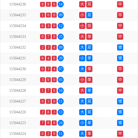
115044236
0
8
6
14
大
双
中
115044235
1
0
8
09
小
双
中
115044234
0
3
9
12
小
双
中
115044233
9
7
9
25
大
单
中
115044232
2
3
4
09
大
双
错
115044231
8
4
8
20
小
单
错
115044230
0
3
4
07
大
单
中
115044229
3
0
0
03
小
单
中
115044228
1
7
8
16
大
单
中
115044227
6
5
0
11
大
双
错
115044226
2
8
3
13
大
双
错
115044225
7
9
8
24
小
单
错
115044224
0
2
9
11
大
单
中