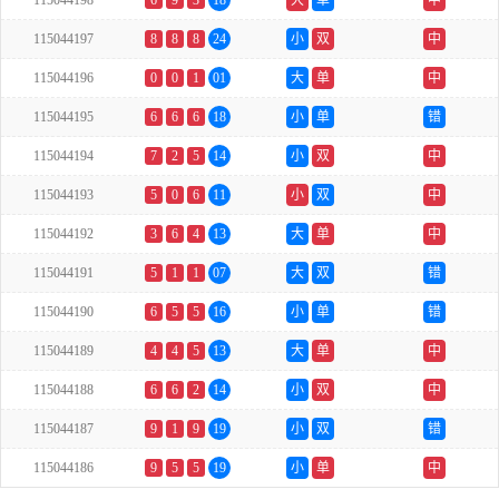
115044198
6
9
3
18
大
单
中
115044197
8
8
8
24
小
双
中
115044196
0
0
1
01
大
单
中
115044195
6
6
6
18
小
单
错
115044194
7
2
5
14
小
双
中
115044193
5
0
6
11
小
双
中
115044192
3
6
4
13
大
单
中
115044191
5
1
1
07
大
双
错
115044190
6
5
5
16
小
单
错
115044189
4
4
5
13
大
单
中
115044188
6
6
2
14
小
双
中
115044187
9
1
9
19
小
双
错
115044186
9
5
5
19
小
单
中