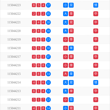
115044223
8
5
4
17
小
双
错
115044222
2
1
2
05
大
单
中
115044221
2
4
4
10
大
双
中
115044220
2
8
0
10
大
双
中
115044219
0
8
5
13
小
单
中
115044218
5
5
0
10
小
单
中
115044217
4
0
3
07
小
单
中
115044216
3
0
8
11
小
单
中
115044215
1
8
5
14
大
单
中
115044214
4
1
6
11
大
双
错
115044213
8
1
4
13
大
单
中
115044212
5
1
7
13
小
双
中
115044211
4
2
8
14
小
双
中