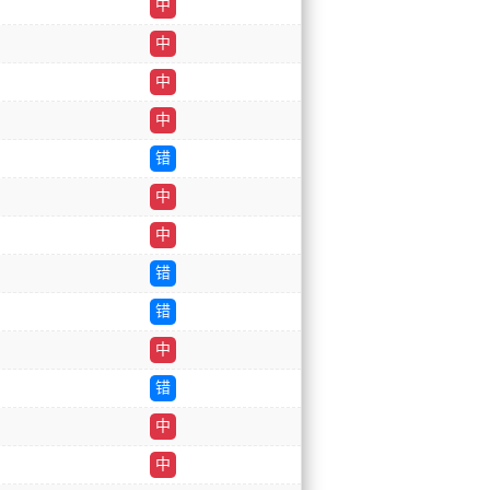
中
中
中
中
错
中
中
错
错
中
错
中
中