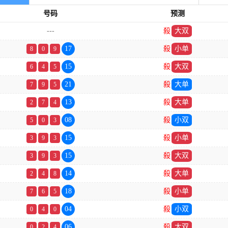
号码
预测
---
殺
大双
17
殺
小单
8
0
9
15
殺
大双
6
4
5
21
殺
大单
7
9
5
13
殺
大单
2
7
4
08
殺
小双
5
0
3
15
殺
小单
3
9
3
15
殺
大双
3
9
3
14
殺
大单
2
4
8
18
殺
小单
7
6
5
04
殺
小双
0
4
0
06
殺
大双
0
2
4