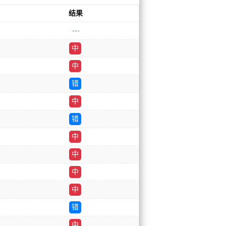
结果
---
中
中
错
中
错
中
中
中
中
错
中