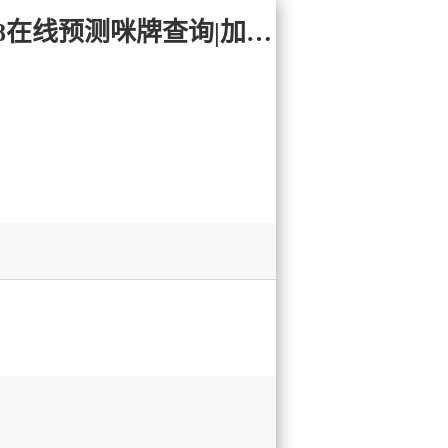
最新预测28Yc.cOM 加拿大28-加拿大预测|加拿大PC在线预测|28在线预测咪牌查询|加拿大PC结果查询_专注研究咪牌_加拿大2.8_官方数据!