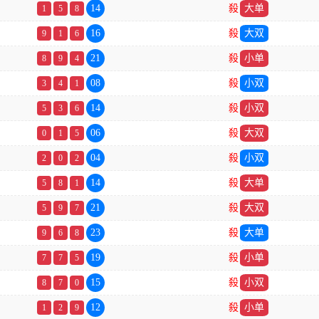
14
殺
大单
1
5
8
16
殺
大双
9
1
6
21
殺
小单
8
9
4
08
殺
小双
3
4
1
14
殺
小双
5
3
6
06
殺
大双
0
1
5
04
殺
小双
2
0
2
14
殺
大单
5
8
1
21
殺
大双
5
9
7
23
殺
大单
9
6
8
19
殺
小单
7
7
5
15
殺
小双
8
7
0
12
殺
小单
1
2
9