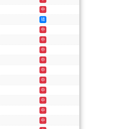
中
错
中
中
中
中
中
中
中
中
中
中