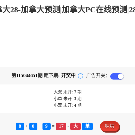
第
115044651
期 距下期:
开奖中
广告开关：
大双
未开:
7
期
小单
未开:
3
期
小双
未开:
4
期
8
+
0
+
9
=
17
-
大
单
咪牌