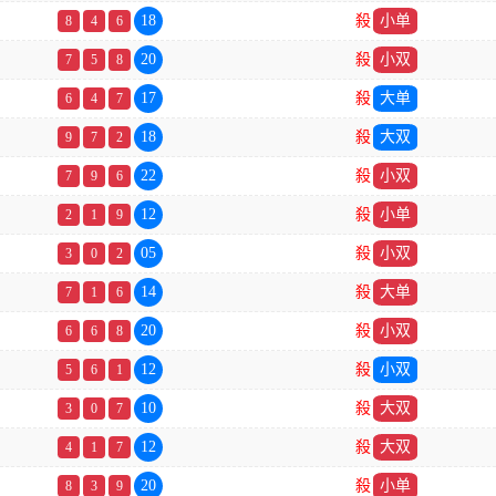
18
殺
小单
8
4
6
20
殺
小双
7
5
8
17
殺
大单
6
4
7
18
殺
大双
9
7
2
22
殺
小双
7
9
6
12
殺
小单
2
1
9
05
殺
小双
3
0
2
14
殺
大单
7
1
6
20
殺
小双
6
6
8
12
殺
小双
5
6
1
10
殺
大双
3
0
7
12
殺
大双
4
1
7
20
殺
小单
8
3
9