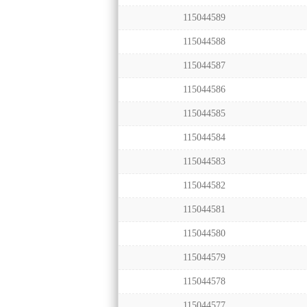
115044589
115044588
115044587
115044586
115044585
115044584
115044583
115044582
115044581
115044580
115044579
115044578
115044577