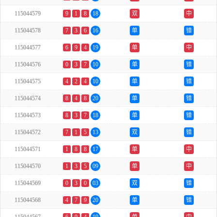
115044579
9
1
8
18
双
中
115044578
7
3
6
16
单
错
115044577
6
9
4
19
单
中
115044576
0
3
7
10
单
错
115044575
4
2
4
10
单
错
115044574
8
4
8
20
单
错
115044573
8
3
7
18
单
错
115044572
7
1
5
13
双
错
115044571
1
8
8
17
单
中
115044570
1
3
5
09
单
中
115044569
0
3
0
03
双
错
115044568
4
7
9
20
单
错