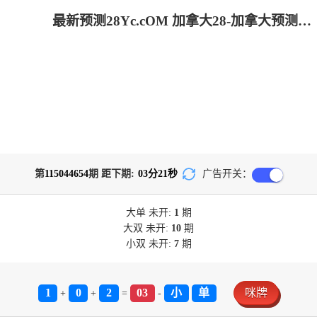
最新预测28Yc.cOM 加拿大28-加拿大预测|加拿大PC在线预测|28在线预测咪牌查询|加拿大PC结果查询_专注研究咪牌_加拿大2.8_官方数据!
第
115044654
期 距下期:
03
分
21
秒
广告开关：
大单
未开:
1
期
大双
未开:
10
期
小双
未开:
7
期
1
0
2
03
小
单
咪牌
+
+
=
-