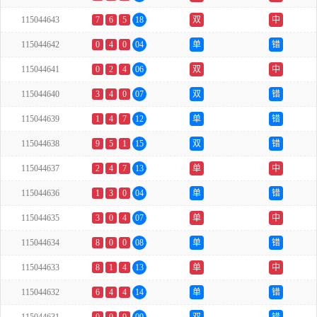
115044643
7
6
5
18
双
中
115044642
0
4
0
04
单
错
115044641
0
2
4
06
双
中
115044640
3
4
0
07
双
错
115044639
1
4
7
12
单
错
115044638
9
5
1
15
双
错
115044637
2
4
7
13
单
中
115044636
1
3
0
04
单
错
115044635
3
0
4
07
单
中
115044634
8
0
0
08
单
错
115044633
8
1
4
13
单
中
115044632
6
4
4
14
单
错