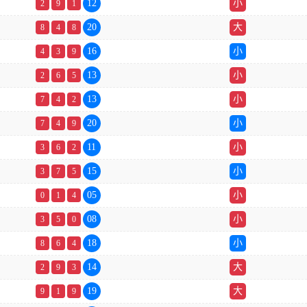
12
小
2
9
1
20
大
8
4
8
16
小
4
3
9
13
小
2
6
5
13
小
7
4
2
20
小
7
4
9
11
小
3
6
2
15
小
3
7
5
05
小
0
1
4
08
小
3
5
0
18
小
8
6
4
14
大
2
9
3
19
大
9
1
9