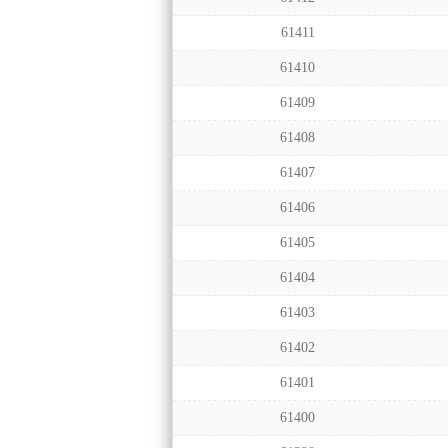
61411
61410
61409
61408
61407
61406
61405
61404
61403
61402
61401
61400