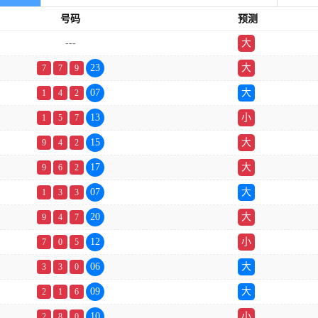
号码
预测
---
大
单
23
大
7
7
9
07
大
1
4
2
13
小
1
5
7
15
大
9
4
2
17
大
9
6
2
07
大
1
3
3
20
大
9
4
7
12
小
7
0
5
06
大
3
3
0
09
大
2
1
6
10
小
2
8
0