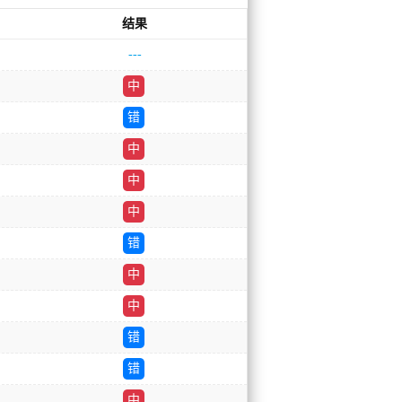
结果
---
中
错
中
中
中
错
中
中
错
错
中