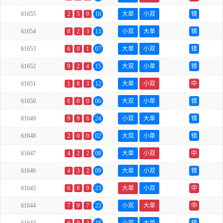
61655
2
5
9
16
大单
小双
错
61654
8
2
3
13
小双
大单
错
61653
6
0
1
07
大单
小双
错
61652
9
2
4
15
大双
小单
错
61651
1
8
3
12
大单
小双
中
61650
6
0
0
06
大双
小单
错
61649
9
9
6
24
小双
大单
错
61648
2
0
0
02
大双
小单
错
61647
4
2
2
08
大单
小双
中
61646
4
3
2
09
大单
小双
错
61645
6
8
9
23
大单
小双
中
61644
7
9
7
23
小双
大单
中