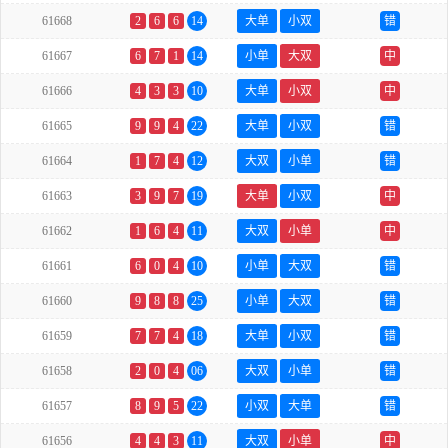
61668
2
6
6
14
大单
小双
错
61667
6
7
1
14
小单
大双
中
61666
4
3
3
10
大单
小双
中
61665
9
9
4
22
大单
小双
错
61664
1
7
4
12
大双
小单
错
61663
3
9
7
19
大单
小双
中
61662
1
6
4
11
大双
小单
中
61661
6
0
4
10
小单
大双
错
61660
9
8
8
25
小单
大双
错
61659
7
7
4
18
大单
小双
错
61658
2
0
4
06
大双
小单
错
61657
8
9
5
22
小双
大单
错
61656
4
4
3
11
大双
小单
中