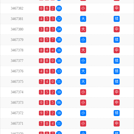
3467382
0
6
2
08
小
中
3467381
4
5
3
12
大
错
3467380
3
8
3
14
大
中
3467379
6
5
7
18
小
错
3467378
8
4
4
16
大
中
3467377
8
8
0
16
小
错
3467376
4
6
3
13
大
错
3467375
7
4
0
11
大
错
3467374
3
5
2
10
小
中
3467373
0
1
5
06
小
中
3467372
9
7
2
18
小
错
3467371
7
0
4
11
小
中