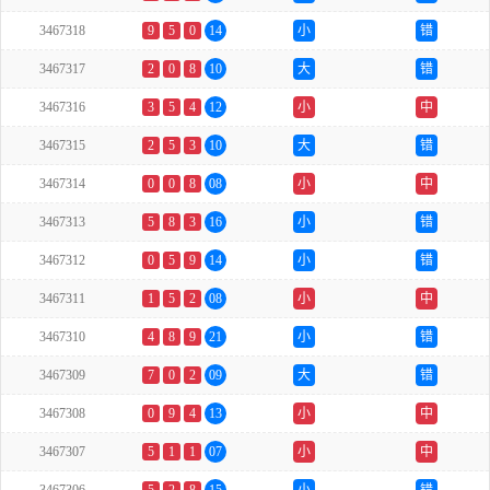
3467318
9
5
0
14
小
错
3467317
2
0
8
10
大
错
3467316
3
5
4
12
小
中
3467315
2
5
3
10
大
错
3467314
0
0
8
08
小
中
3467313
5
8
3
16
小
错
3467312
0
5
9
14
小
错
3467311
1
5
2
08
小
中
3467310
4
8
9
21
小
错
3467309
7
0
2
09
大
错
3467308
0
9
4
13
小
中
3467307
5
1
1
07
小
中