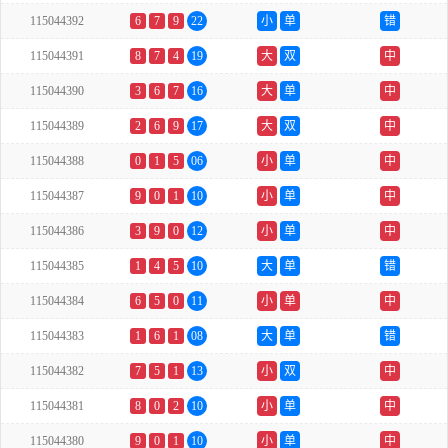
115044392
6
7
9
22
小
单
错
115044391
8
7
4
19
大
双
中
115044390
3
6
7
16
大
单
中
115044389
2
6
9
17
大
双
中
115044388
0
1
5
06
小
单
中
115044387
9
0
1
10
小
单
中
115044386
3
9
0
12
小
单
中
115044385
1
4
5
10
大
单
错
115044384
6
5
0
11
小
单
中
115044383
1
6
1
08
大
单
错
115044382
7
5
1
13
小
双
中
115044381
8
0
2
10
小
单
中
115044380
9
0
1
10
小
单
中