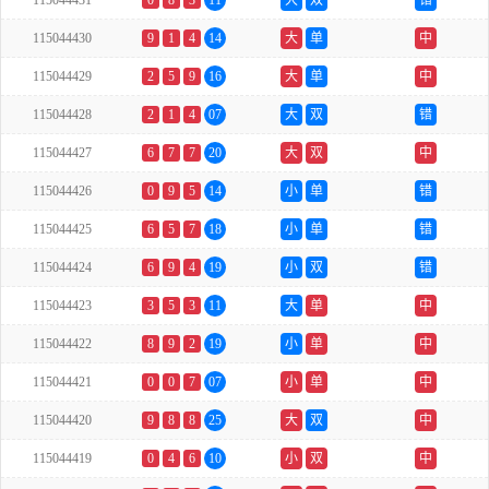
115044431
0
8
3
11
大
双
错
115044430
9
1
4
14
大
单
中
115044429
2
5
9
16
大
单
中
115044428
2
1
4
07
大
双
错
115044427
6
7
7
20
大
双
中
115044426
0
9
5
14
小
单
错
115044425
6
5
7
18
小
单
错
115044424
6
9
4
19
小
双
错
115044423
3
5
3
11
大
单
中
115044422
8
9
2
19
小
单
中
115044421
0
0
7
07
小
单
中
115044420
9
8
8
25
大
双
中
115044419
0
4
6
10
小
双
中