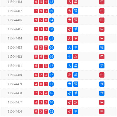
115044418
6
5
4
15
大
单
中
115044417
7
9
3
19
大
双
中
115044416
9
5
0
14
大
双
中
115044415
2
3
3
08
小
单
中
115044414
6
8
7
21
大
单
中
115044413
0
3
7
10
大
单
错
115044412
9
6
1
16
小
双
中
115044411
6
1
5
12
大
单
错
115044410
6
2
4
12
小
单
中
115044409
4
0
7
11
大
双
错
115044408
7
5
4
16
小
单
错
115044407
4
3
3
10
小
双
中
115044406
0
5
7
12
小
单
中