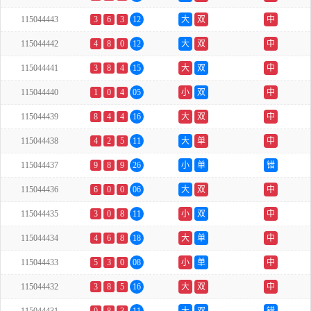
115044443
3
6
3
12
大
双
中
115044442
4
8
0
12
大
双
中
115044441
3
8
4
15
大
双
中
115044440
1
0
4
05
小
双
中
115044439
8
4
4
16
大
双
中
115044438
4
2
5
11
大
单
中
115044437
9
8
9
26
小
单
错
115044436
6
0
0
06
大
双
中
115044435
3
0
8
11
小
双
中
115044434
4
6
8
18
大
单
中
115044433
5
3
0
08
小
单
中
115044432
3
8
5
16
大
双
中