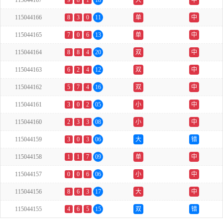
115044167
9
8
1
18
大
中
115044166
8
3
0
11
单
中
115044165
7
0
6
13
单
中
115044164
8
8
4
20
双
中
115044163
6
2
4
12
双
中
115044162
5
7
4
16
双
中
115044161
3
0
2
05
小
中
115044160
2
3
3
08
小
中
115044159
3
0
3
06
大
错
115044158
1
1
7
09
单
中
115044157
0
0
6
06
小
中
115044156
8
6
3
17
大
中
115044155
4
6
5
15
双
错