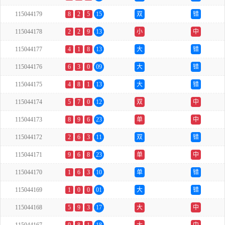
115044179
8
2
5
15
双
错
115044178
2
2
9
13
小
中
115044177
4
1
8
13
大
错
115044176
6
3
0
09
大
错
115044175
4
8
1
13
大
错
115044174
5
7
0
12
双
中
115044173
8
9
6
23
单
中
115044172
2
6
3
11
双
错
115044171
9
6
8
23
单
中
115044170
1
6
3
10
单
错
115044169
1
0
0
01
大
错
115044168
5
9
3
17
大
中