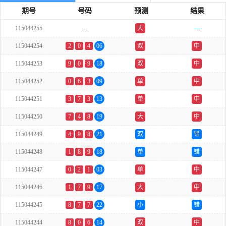
期号
号码
预测
结果
115044255
---
大
---
115044254
2
0
4
06
双
中
115044253
9
0
9
18
双
中
115044252
0
6
3
09
单
中
115044251
3
7
3
13
单
中
115044250
7
4
8
19
大
中
115044249
4
9
8
21
双
错
115044248
1
8
9
18
单
错
115044247
0
2
1
03
单
中
115044246
1
7
9
17
大
中
115044245
8
7
7
22
小
错
115044244
8
0
6
14
双
中