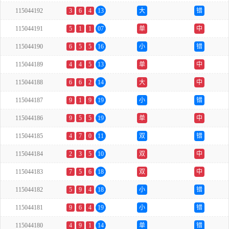
115044192
3
6
4
13
大
错
115044191
5
1
1
07
单
中
115044190
6
5
5
16
小
错
115044189
4
4
5
13
单
中
115044188
6
6
2
14
大
中
115044187
9
1
9
19
小
错
115044186
9
5
5
19
单
中
115044185
4
7
0
11
双
错
115044184
2
3
5
10
双
中
115044183
7
5
6
18
双
中
115044182
5
9
4
18
小
错
115044181
9
6
4
19
小
错
115044180
4
9
1
14
单
错