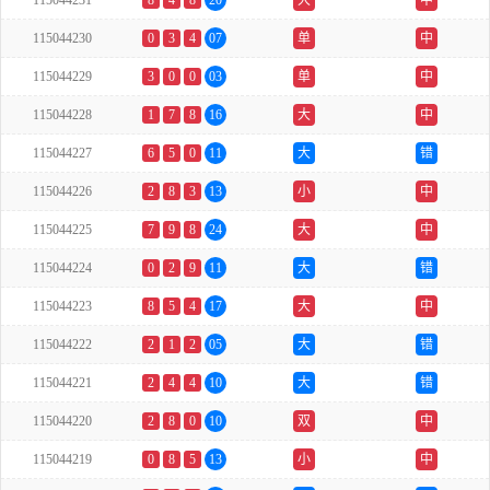
115044231
8
4
8
20
大
中
115044230
0
3
4
07
单
中
115044229
3
0
0
03
单
中
115044228
1
7
8
16
大
中
115044227
6
5
0
11
大
错
115044226
2
8
3
13
小
中
115044225
7
9
8
24
大
中
115044224
0
2
9
11
大
错
115044223
8
5
4
17
大
中
115044222
2
1
2
05
大
错
115044221
2
4
4
10
大
错
115044220
2
8
0
10
双
中
115044219
0
8
5
13
小
中