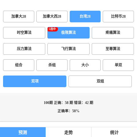
加拿大28
加拿大西28
台湾28
比特币28
时空算法
极限算法
疼痛算法
压力算法
飞行算法
至尊算法
组合
杀组
大小
单双
双项
双组
100期 正确：58 期 错误：42 期
正确率：58%
预测
走势
统计