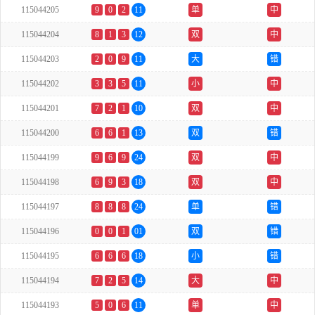
115044205
9
0
2
11
单
中
115044204
8
1
3
12
双
中
115044203
2
0
9
11
大
错
115044202
3
3
5
11
小
中
115044201
7
2
1
10
双
中
115044200
6
6
1
13
双
错
115044199
9
6
9
24
双
中
115044198
6
9
3
18
双
中
115044197
8
8
8
24
单
错
115044196
0
0
1
01
双
错
115044195
6
6
6
18
小
错
115044194
7
2
5
14
大
中
115044193
5
0
6
11
单
中