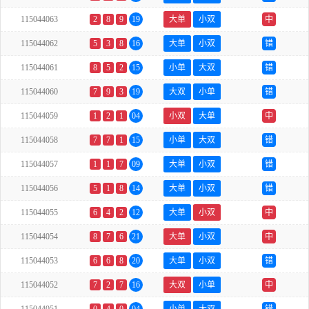
115044063
2
8
9
19
大单
小双
中
115044062
5
3
8
16
大单
小双
错
115044061
8
5
2
15
小单
大双
错
115044060
7
9
3
19
大双
小单
错
115044059
1
2
1
04
小双
大单
中
115044058
7
7
1
15
小单
大双
错
115044057
1
1
7
09
大单
小双
错
115044056
5
1
8
14
大单
小双
错
115044055
6
4
2
12
大单
小双
中
115044054
8
7
6
21
大单
小双
中
115044053
6
6
8
20
大单
小双
错
115044052
7
2
7
16
大双
小单
中