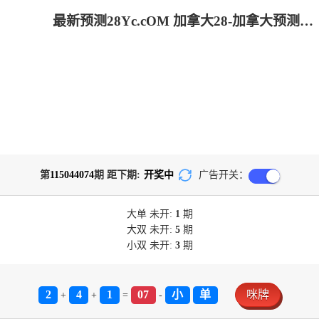
最新预测28Yc.cOM 加拿大28-加拿大预测|加拿大PC在线预测|28在线预测咪牌查询|加拿大PC结果查询_专注研究咪牌_加拿大2.8_官方数据!
第
115044074
期 距下期:
开奖中
广告开关：
大单
未开:
1
期
大双
未开:
5
期
小双
未开:
3
期
2
4
1
07
小
单
咪牌
+
+
=
-