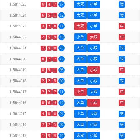
115044025
6
4
7
17
大双
小单
错
115044024
6
5
1
12
大双
小单
错
115044023
4
2
8
14
大双
小单
中
115044022
2
5
9
16
小单
大双
中
115044021
7
5
8
20
大单
小双
错
115044020
8
7
7
22
大单
小双
错
115044019
0
5
1
06
大单
小双
中
115044018
2
2
5
09
大单
小双
错
115044017
2
2
7
11
小单
大双
中
115044016
0
6
4
10
大单
小双
中
115044015
4
0
0
04
小单
大双
错
115044014
2
2
5
09
大单
小双
错
115044013
1
9
9
19
大双
小单
错