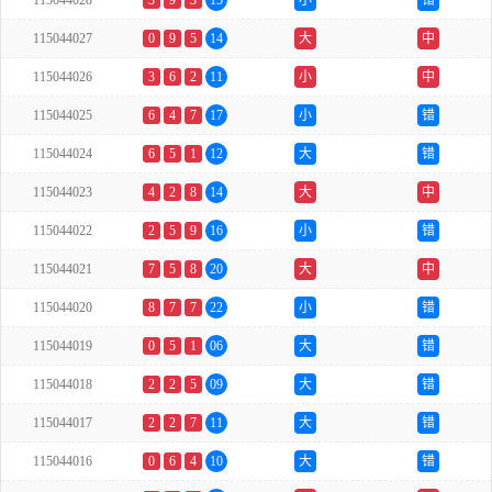
115044028
3
9
3
15
小
错
115044027
0
9
5
14
大
中
115044026
3
6
2
11
小
中
115044025
6
4
7
17
小
错
115044024
6
5
1
12
大
错
115044023
4
2
8
14
大
中
115044022
2
5
9
16
小
错
115044021
7
5
8
20
大
中
115044020
8
7
7
22
小
错
115044019
0
5
1
06
大
错
115044018
2
2
5
09
大
错
115044017
2
2
7
11
大
错
115044016
0
6
4
10
大
错