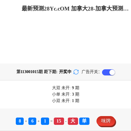
最新预测28Yc.cOM 加拿大28-加拿大预测|加拿大PC在线预测|28在线预测咪牌查询|加拿大PC结果查询_专注研究咪牌_加拿大2.8_官方数据!
第
113001015
期 距下期:
开奖中
广告开关：
大双
未开:
9
期
小单
未开:
3
期
小双
未开:
1
期
8
6
1
15
大
单
咪牌
+
+
=
-