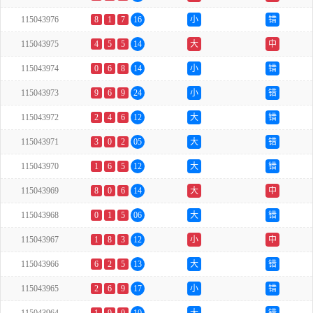
115043976
8
1
7
16
小
错
115043975
4
5
5
14
大
中
115043974
0
6
8
14
小
错
115043973
9
6
9
24
小
错
115043972
2
4
6
12
大
错
115043971
3
0
2
05
大
错
115043970
1
6
5
12
大
错
115043969
8
0
6
14
大
中
115043968
0
1
5
06
大
错
115043967
1
8
3
12
小
中
115043966
6
2
5
13
大
错
115043965
2
6
9
17
小
错