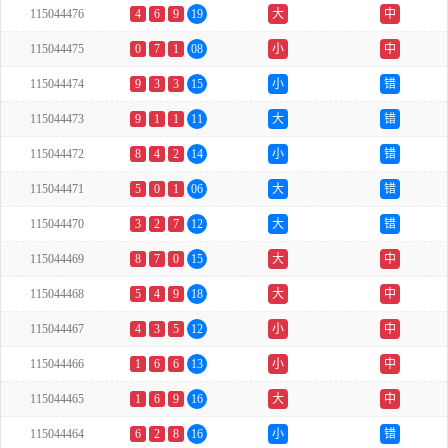
115044476
4
6
9
19
大
中
115044475
0
7
1
08
小
中
115044474
9
3
3
15
小
错
115044473
9
1
1
11
大
错
115044472
8
4
2
14
小
错
115044471
5
0
1
06
大
错
115044470
3
2
7
12
大
错
115044469
8
7
0
15
大
中
115044468
5
4
9
18
大
中
115044467
4
3
5
12
小
中
115044466
1
6
6
13
小
中
115044465
1
6
9
16
大
中
115044464
6
2
8
16
小
错