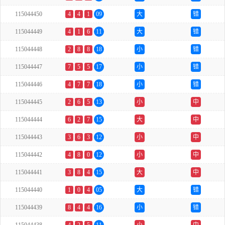
115044450
4
4
1
09
大
错
115044449
4
1
6
11
大
错
115044448
2
8
8
18
小
错
115044447
7
5
5
17
小
错
115044446
4
7
7
18
小
错
115044445
2
6
5
13
小
中
115044444
6
2
7
15
大
中
115044443
3
6
3
12
小
中
115044442
4
8
0
12
小
中
115044441
3
8
4
15
大
中
115044440
1
0
4
05
大
错
115044439
8
4
4
16
小
错