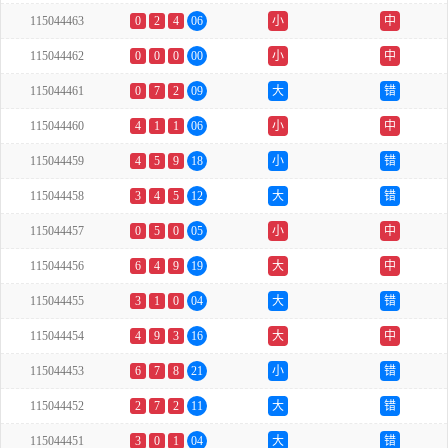
115044463
0
2
4
06
小
中
115044462
0
0
0
00
小
中
115044461
0
7
2
09
大
错
115044460
4
1
1
06
小
中
115044459
4
5
9
18
小
错
115044458
3
4
5
12
大
错
115044457
0
5
0
05
小
中
115044456
6
4
9
19
大
中
115044455
3
1
0
04
大
错
115044454
4
9
3
16
大
中
115044453
6
7
8
21
小
错
115044452
2
7
2
11
大
错
115044451
3
0
1
04
大
错