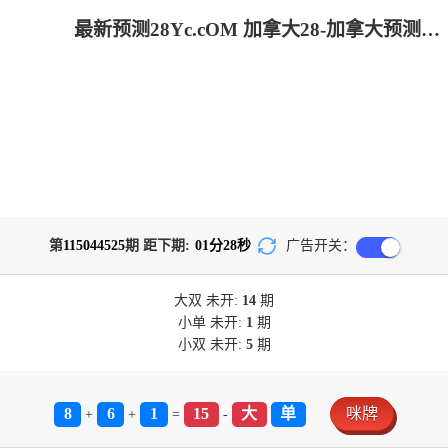
最新预测28Yc.cOM 加拿大28-加拿大预测|加拿大PC在线预测|28在线预测咪牌查询|加拿大PC结果查询_专注研究咪牌_加拿大2.8_官方数据!
第
115044525
期 距下期:
01
分
28
秒
广告开关：
大双
未开:
14
期
小单
未开:
1
期
小双
未开:
5
期
8
6
1
15
大
单
咪牌
+
+
=
-