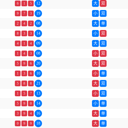
12
大
双
6
1
5
19
小
双
9
7
3
08
大
单
2
4
2
14
小
双
8
3
3
09
大
双
4
1
4
08
小
双
1
4
3
20
大
双
5
9
6
10
小
单
1
3
6
21
大
双
5
8
8
13
小
双
1
5
7
14
小
单
5
9
0
16
大
单
3
9
4
18
大
单
0
9
9