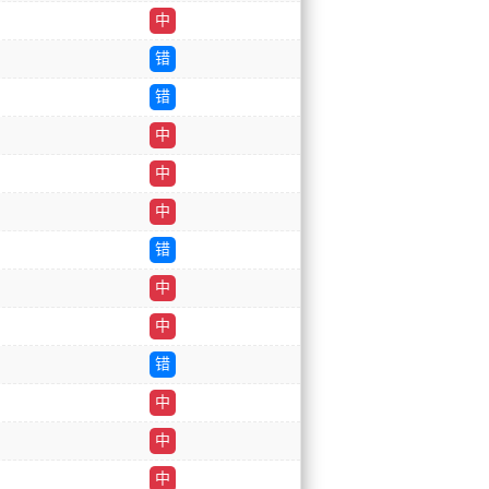
中
错
错
中
中
中
错
中
中
错
中
中
中