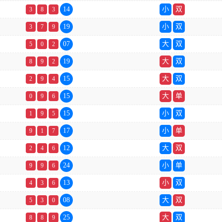
14
小
双
3
8
3
19
小
双
3
7
9
07
大
双
5
0
2
19
大
双
8
9
2
15
大
双
2
9
4
15
大
单
0
9
6
15
小
双
1
9
5
17
小
单
9
1
7
12
大
双
2
4
6
24
小
单
9
9
6
13
小
双
4
3
6
08
大
双
5
3
0
25
大
双
8
8
9