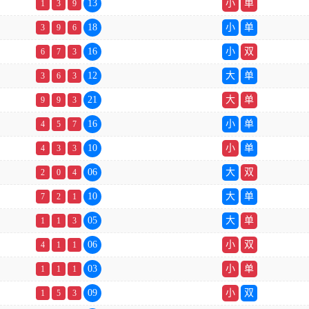
13
小
单
1
3
9
18
小
单
3
9
6
16
小
双
6
7
3
12
大
单
3
6
3
21
大
单
9
9
3
16
小
单
4
5
7
10
小
单
4
3
3
06
大
双
2
0
4
10
大
单
7
2
1
05
大
单
1
1
3
06
小
双
4
1
1
03
小
单
1
1
1
09
小
双
1
5
3