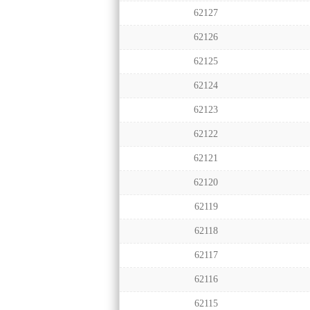
62127
62126
62125
62124
62123
62122
62121
62120
62119
62118
62117
62116
62115