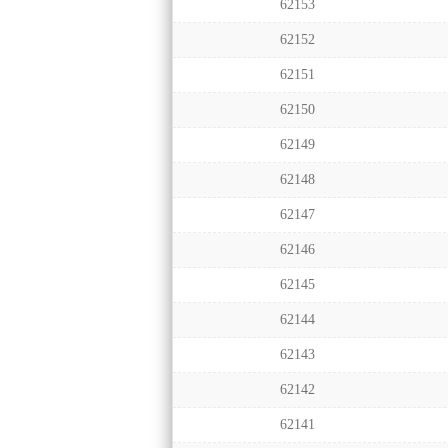
62153
62152
62151
62150
62149
62148
62147
62146
62145
62144
62143
62142
62141