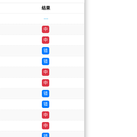
结果
---
中
中
错
错
中
中
错
错
中
中
错