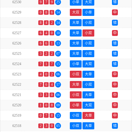
62530
9
7
9
25
小单
大双
错
62529
0
8
6
14
大双
小单
中
62528
8
4
2
14
大单
小双
错
62527
6
4
0
10
大单
小双
中
62526
6
6
1
13
大单
小双
错
62525
3
2
2
07
大单
小双
错
62524
7
1
7
15
小单
大双
错
62523
4
0
2
06
小双
大单
中
62522
7
6
4
17
大单
小双
中
62521
3
3
0
06
小双
大单
中
62520
1
0
8
09
小单
大双
中
62519
0
7
8
15
小双
大单
中
62518
2
3
0
05
小双
大单
错