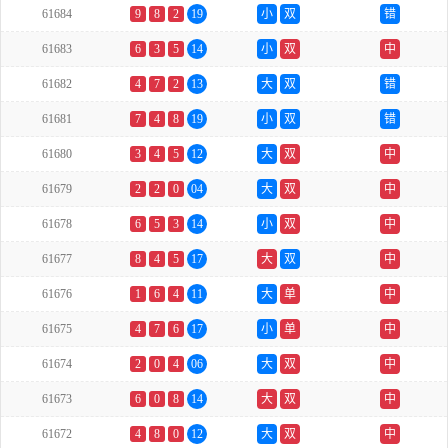
61684
9
8
2
19
小
双
错
61683
6
3
5
14
小
双
中
61682
4
7
2
13
大
双
错
61681
7
4
8
19
小
双
错
61680
3
4
5
12
大
双
中
61679
2
2
0
04
大
双
中
61678
6
5
3
14
小
双
中
61677
8
4
5
17
大
双
中
61676
1
6
4
11
大
单
中
61675
4
7
6
17
小
单
中
61674
2
0
4
06
大
双
中
61673
6
0
8
14
大
双
中
61672
4
8
0
12
大
双
中