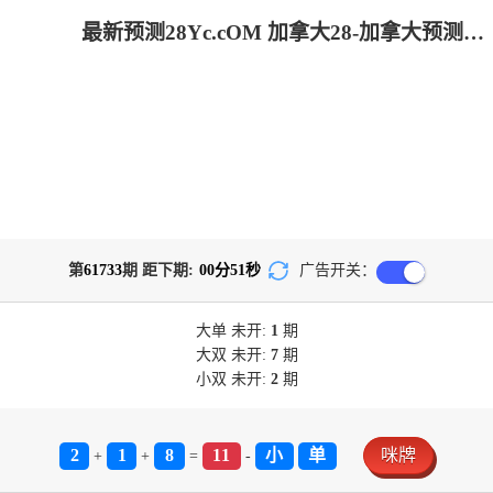
最新预测28Yc.cOM 加拿大28-加拿大预测|加拿大PC在线预测|28在线预测咪牌查询|加拿大PC结果查询_专注研究咪牌_加拿大2.8_官方数据!
第
61733
期 距下期:
00
分
51
秒
广告开关：
大单
未开:
1
期
大双
未开:
7
期
小双
未开:
2
期
2
1
8
11
小
单
咪牌
+
+
=
-