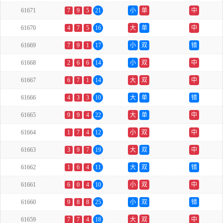
61671
7
9
5
21
小
单
中
61670
4
7
5
16
大
单
中
61669
7
9
1
17
小
双
错
61668
2
6
6
14
小
双
中
61667
6
7
1
14
大
双
中
61666
4
3
3
10
大
单
错
61665
9
9
4
22
大
单
中
61664
1
7
4
12
小
双
中
61663
3
9
7
19
大
双
中
61662
1
6
4
11
大
双
错
61661
6
0
4
10
小
双
中
61660
9
8
8
25
小
双
错
61659
7
7
4
18
大
双
中