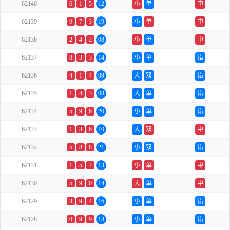
62140
6
1
5
12
小
单
中
62139
9
7
3
19
小
单
中
62138
2
4
2
08
小
单
中
62137
8
3
3
14
小
单
错
62136
4
1
4
09
大
双
错
62135
1
4
3
08
大
单
错
62134
5
9
6
20
小
单
错
62133
1
3
6
10
大
双
中
62132
5
8
8
21
小
双
错
62131
1
5
7
13
小
单
中
62130
5
9
0
14
大
单
中
62129
3
9
4
16
小
单
错
62128
0
9
9
18
小
单
错