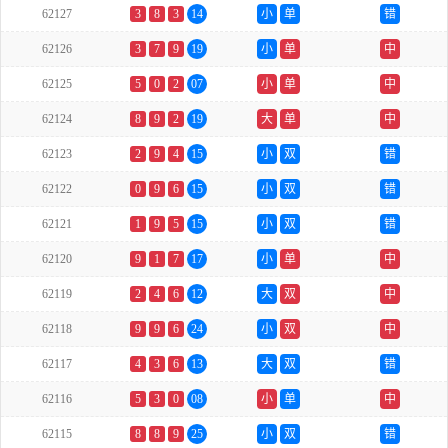
62127
3
8
3
14
小
单
错
62126
3
7
9
19
小
单
中
62125
5
0
2
07
小
单
中
62124
8
9
2
19
大
单
中
62123
2
9
4
15
小
双
错
62122
0
9
6
15
小
双
错
62121
1
9
5
15
小
双
错
62120
9
1
7
17
小
单
中
62119
2
4
6
12
大
双
中
62118
9
9
6
24
小
双
中
62117
4
3
6
13
大
双
错
62116
5
3
0
08
小
单
中
62115
8
8
9
25
小
双
错