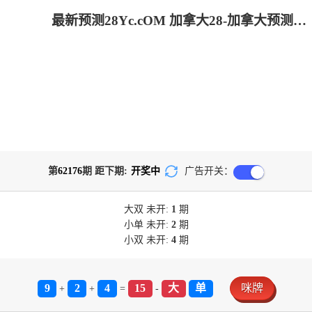
最新预测28Yc.cOM 加拿大28-加拿大预测|加拿大PC在线预测|28在线预测咪牌查询|加拿大PC结果查询_专注研究咪牌_加拿大2.8_官方数据!
第
62176
期 距下期:
开奖中
广告开关：
大双
未开:
1
期
小单
未开:
2
期
小双
未开:
4
期
9
2
4
15
大
单
咪牌
+
+
=
-