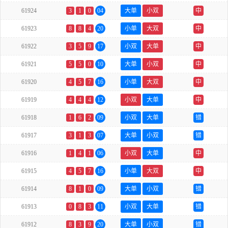
61924
3
1
0
04
大单
小双
中
61923
8
8
4
20
小单
大双
中
61922
3
5
9
17
小双
大单
中
61921
5
5
0
10
大单
小双
中
61920
4
5
7
16
小单
大双
中
61919
4
4
4
12
小双
大单
中
61918
1
6
2
09
小双
大单
错
61917
3
1
3
07
大单
小双
错
61916
1
4
1
06
小双
大单
中
61915
4
5
7
16
小单
大双
中
61914
8
1
0
09
大单
小双
错
61913
0
8
3
11
小双
大单
错
61912
8
3
9
20
大单
小双
错