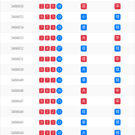
3466656
2
6
0
08
双
中
3466655
9
7
3
19
小
错
3466654
7
8
3
18
单
错
3466653
2
8
5
15
大
中
3466652
1
4
2
07
双
错
3466651
2
7
1
10
双
中
3466650
8
1
4
13
大
错
3466649
1
7
2
10
单
错
3466648
6
6
8
20
大
中
3466647
9
3
9
21
大
中
3466646
9
2
2
13
双
错
3466645
6
1
5
12
单
错
3466644
2
3
5
10
大
错