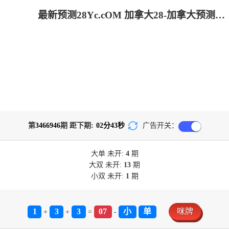
最新预测28Yc.cOM 加拿大28-加拿大预测|加拿大PC在线预测|28在线预测咪牌查询|加拿大PC结果查询_专注研究咪牌_加拿大2.8_官方数据!
第
3466946
期 距下期:
02
分
43
秒
广告开关：
大单
未开:
4
期
大双
未开:
13
期
小双
未开:
1
期
1
3
3
07
小
单
咪牌
+
+
=
-