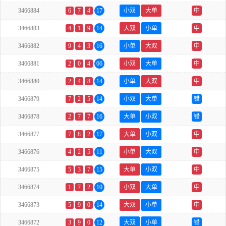
3466884
6
7
4
17
小双
大单
中
3466883
4
1
9
14
大双
小单
中
3466882
9
4
3
16
小单
大双
中
3466881
2
0
4
06
小双
大单
中
3466880
2
4
8
14
小单
大双
中
3466879
7
2
5
14
小双
大单
错
3466878
2
7
7
16
大单
小双
错
3466877
7
8
2
17
大单
小双
中
3466876
4
2
5
11
小单
大双
中
3466875
5
3
7
15
大单
小双
中
3466874
1
7
2
10
小双
大单
中
3466873
5
9
0
14
大双
小单
中
3466872
3
9
0
12
大双
小单
错