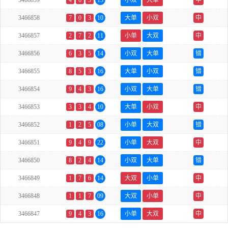
3466859
4
6
5
15
小双
大单
中
3466858
7
0
3
10
大单
小双
中
3466857
2
7
2
11
小单
大双
中
3466856
6
3
5
14
小双
大单
错
3466855
8
5
3
16
大单
小双
错
3466854
9
4
3
16
小双
大单
错
3466853
3
3
4
10
大单
小双
中
3466852
1
2
5
08
小单
大双
错
3466851
9
4
9
22
小单
大双
中
3466850
8
2
4
14
小双
大单
错
3466849
1
7
6
14
大双
小单
中
3466848
1
1
7
09
大双
小单
中
3466847
9
4
3
16
小单
大双
中