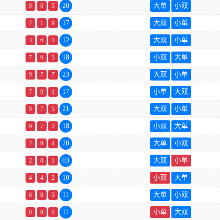
20
大单
小双
9
6
5
17
大双
小单
7
1
9
12
大双
小单
3
6
3
18
小双
大单
7
6
5
23
大双
小单
9
7
7
17
小单
大双
7
9
1
21
大双
小单
9
7
5
18
小双
大单
9
7
2
20
大单
小双
7
9
4
03
大双
小单
2
0
1
10
小双
大单
4
4
2
11
大单
小双
6
0
5
11
小单
大双
0
9
2