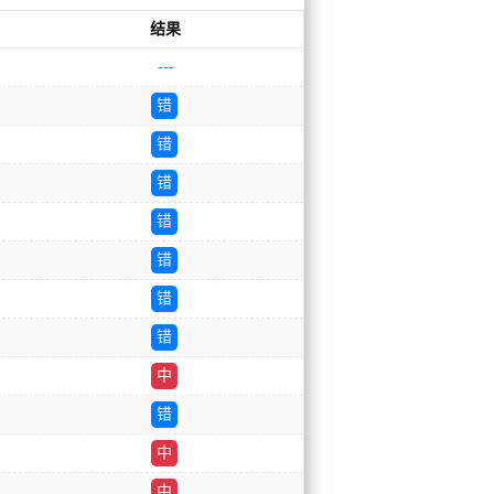
结果
---
错
错
错
错
错
错
错
中
错
中
中