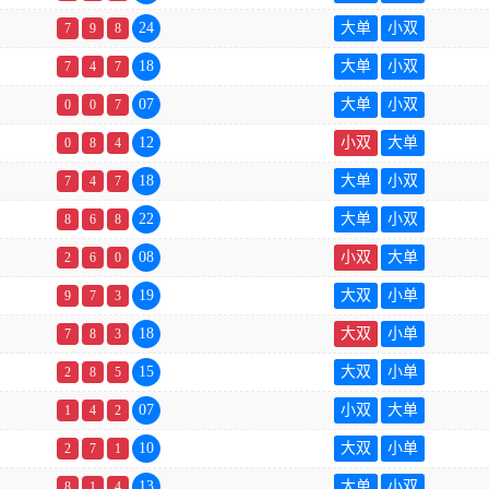
24
大单
小双
7
9
8
18
大单
小双
7
4
7
07
大单
小双
0
0
7
12
小双
大单
0
8
4
18
大单
小双
7
4
7
22
大单
小双
8
6
8
08
小双
大单
2
6
0
19
大双
小单
9
7
3
18
大双
小单
7
8
3
15
大双
小单
2
8
5
07
小双
大单
1
4
2
10
大双
小单
2
7
1
13
大单
小双
8
1
4