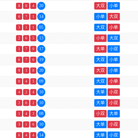
20
大双
小单
8
8
4
14
小单
大双
6
7
1
05
大双
小单
3
1
1
13
小单
大双
2
6
5
17
大单
小双
1
7
9
19
大双
小单
6
7
6
20
大双
小单
9
3
8
09
大双
小单
0
4
5
10
大单
小双
4
2
4
10
大单
小双
2
6
2
08
小双
大单
1
4
3
10
大单
小双
3
1
6
14
大单
小双
6
4
4