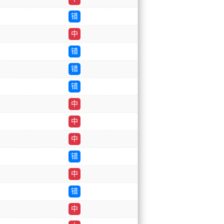
错
中
错
错
错
中
中
中
错
中
错
中