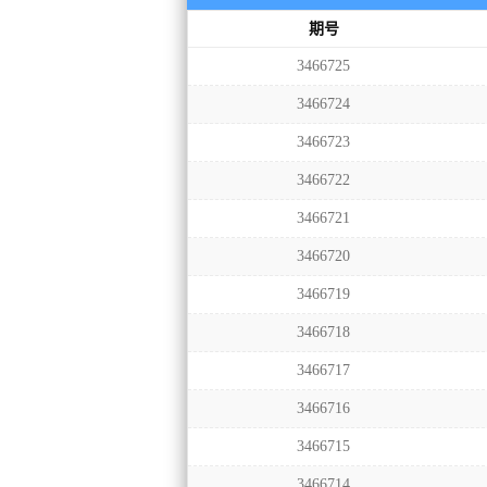
期号
3466725
3466724
3466723
3466722
3466721
3466720
3466719
3466718
3466717
3466716
3466715
3466714