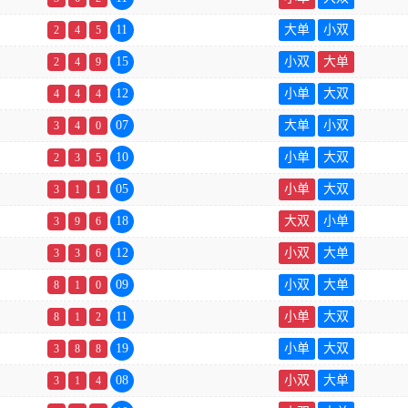
11
大单
小双
2
4
5
15
小双
大单
2
4
9
12
小单
大双
4
4
4
07
大单
小双
3
4
0
10
小单
大双
2
3
5
05
小单
大双
3
1
1
18
大双
小单
3
9
6
12
小双
大单
3
3
6
09
小双
大单
8
1
0
11
小单
大双
8
1
2
19
小单
大双
3
8
8
08
小双
大单
3
1
4