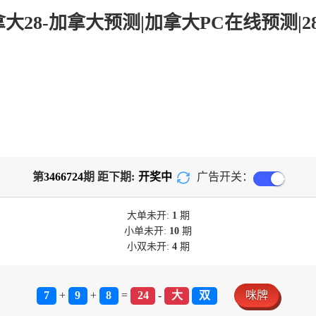
第
3466724
期 距下期:
03
分
17
秒
广告开关：
大单
未开:
1
期
小单
未开:
10
期
小双
未开:
4
期
7
+
9
+
8
=
24
-
大
双
咪牌