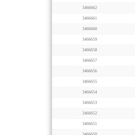
3466662
3466661
3466660
3466659
3466658
3466657
3466656
3466655
3466654
3466653
3466652
3466651
3466650