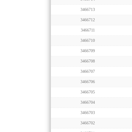
3466713
3466712
3466711
3466710
3466709
3466708
3466707
3466706
3466705
3466704
3466703
3466702