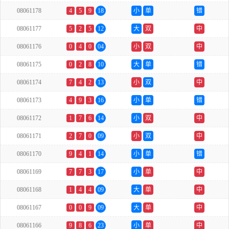
08061178
4
5
9
18
小
单
错
08061177
5
2
5
12
大
双
中
08061176
0
4
0
04
小
双
中
08061175
0
2
8
10
大
单
错
08061174
7
4
2
13
小
双
中
08061173
4
9
3
16
小
单
错
08061172
1
7
6
14
小
双
中
08061171
2
7
0
09
小
双
中
08061170
9
4
1
14
小
单
错
08061169
7
7
3
17
小
单
中
08061168
1
4
4
09
大
单
中
08061167
0
0
9
09
大
单
中
08061166
9
8
6
23
小
单
中