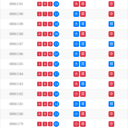
08061191
9
9
1
19
大
单
中
08061190
2
7
2
11
大
单
中
08061189
8
1
1
10
大
单
错
08061188
0
5
4
09
大
单
中
08061187
0
6
9
15
小
双
错
08061186
1
0
0
01
大
单
中
08061185
1
4
2
07
大
双
错
08061184
6
3
8
17
大
单
中
08061183
5
8
1
14
大
单
中
08061182
5
0
5
10
小
双
中
08061181
6
4
4
14
小
单
错
08061180
8
9
6
23
小
单
中
08061179
1
2
2
05
小
单
中