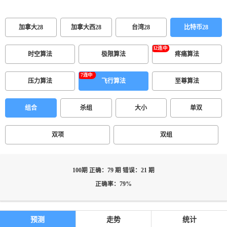
加拿大28
加拿大西28
台湾28
比特币28
时空算法
极限算法
疼痛算法
压力算法
飞行算法
至尊算法
组合
杀组
大小
单双
双项
双组
100期 正确：79 期 错误：21 期
正确率：79%
预测
走势
统计