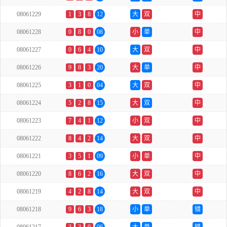
08061229
1
3
8
12
大
双
中
08061228
0
8
0
08
小
单
中
08061227
0
6
4
10
大
双
中
08061226
9
8
3
20
大
单
中
08061225
3
1
0
04
大
双
中
08061224
5
2
8
15
大
双
中
08061223
7
4
1
12
小
双
中
08061222
8
4
2
14
大
双
中
08061221
3
5
1
09
小
单
中
08061220
8
6
2
16
大
双
中
08061219
4
2
8
14
大
双
中
08061218
9
6
3
18
小
单
错