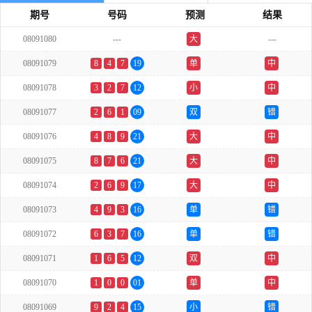
期号
号码
预测
结果
08091080
---
大
---
08091079
8
4
7
19
单
中
08091078
3
2
7
12
小
中
08091077
2
6
1
09
双
错
08091076
4
8
9
21
大
中
08091075
8
7
6
21
大
中
08091074
2
6
9
17
大
中
08091073
4
9
3
16
单
错
08091072
6
3
7
16
单
错
08091071
1
6
5
12
双
中
08091070
1
0
0
01
单
中
08091069
9
2
4
15
小
错