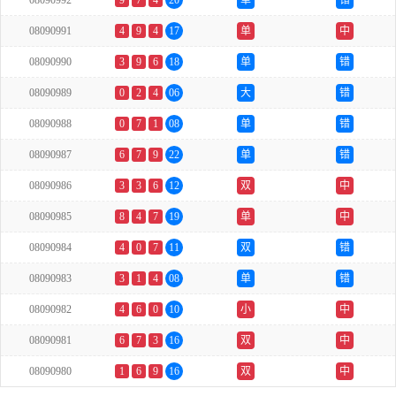
08090992
9
7
4
20
单
错
08090991
4
9
4
17
单
中
08090990
3
9
6
18
单
错
08090989
0
2
4
06
大
错
08090988
0
7
1
08
单
错
08090987
6
7
9
22
单
错
08090986
3
3
6
12
双
中
08090985
8
4
7
19
单
中
08090984
4
0
7
11
双
错
08090983
3
1
4
08
单
错
08090982
4
6
0
10
小
中
08090981
6
7
3
16
双
中
08090980
1
6
9
16
双
中