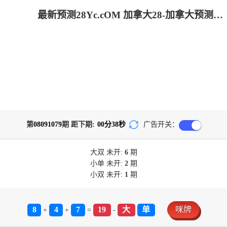
最新预测28Yc.cOM 加拿大28-加拿大预测|加拿大PC在线预测|28在线预测咪牌查询|加拿大PC结果查询_专注研究咪牌_加拿大2.8_官方数据!
第
08091079
期 距下期:
00
分
37
秒
广告开关：
大双
未开:
6
期
小单
未开:
2
期
小双
未开:
1
期
8
4
7
19
大
单
咪牌
+
+
=
-