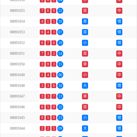
08091056
2
0
2
04
小
中
08091055
7
6
9
22
双
中
08091054
4
1
5
10
单
错
08091053
0
4
3
07
双
错
08091052
6
7
6
19
小
错
08091051
7
4
3
14
双
中
08091050
3
9
3
15
单
中
08091049
1
4
1
06
小
中
08091048
1
3
6
10
大
错
08091047
3
3
7
13
单
中
08091046
8
5
9
22
双
中
08091045
9
5
9
23
小
错
08091044
2
2
5
09
大
错