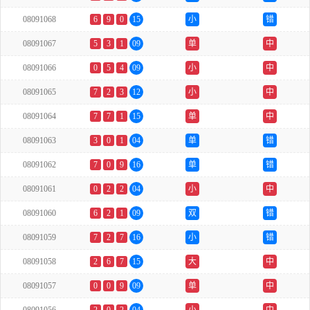
08091068
6
9
0
15
小
错
08091067
5
3
1
09
单
中
08091066
0
5
4
09
小
中
08091065
7
2
3
12
小
中
08091064
7
7
1
15
单
中
08091063
3
0
1
04
单
错
08091062
7
0
9
16
单
错
08091061
0
2
2
04
小
中
08091060
6
2
1
09
双
错
08091059
7
2
7
16
小
错
08091058
2
6
7
15
大
中
08091057
0
0
9
09
单
中