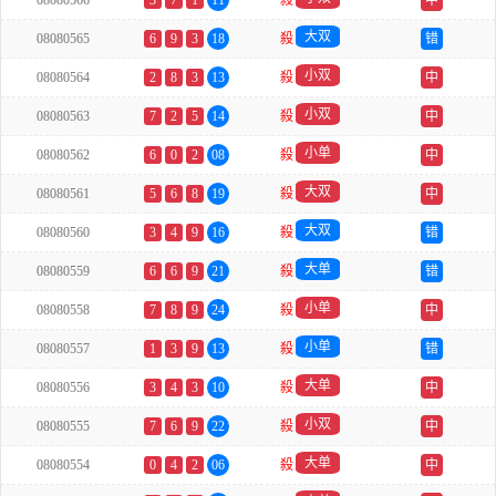
08080566
3
7
1
11
殺
中
大双
08080565
6
9
3
18
殺
错
小双
08080564
2
8
3
13
殺
中
小双
08080563
7
2
5
14
殺
中
小单
08080562
6
0
2
08
殺
中
大双
08080561
5
6
8
19
殺
中
大双
08080560
3
4
9
16
殺
错
大单
08080559
6
6
9
21
殺
错
小单
08080558
7
8
9
24
殺
中
小单
08080557
1
3
9
13
殺
错
大单
08080556
3
4
3
10
殺
中
小双
08080555
7
6
9
22
殺
中
大单
08080554
0
4
2
06
殺
中