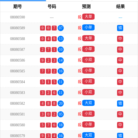
期号
号码
预测
结果
大单
08080590
---
殺
---
小单
08080589
0
0
7
07
殺
错
大单
08080588
0
4
9
13
殺
中
小单
08080587
2
7
1
10
殺
中
小双
08080586
9
2
3
14
殺
中
小单
08080585
7
7
2
16
殺
中
小双
08080584
5
1
5
11
殺
中
小双
08080583
3
2
6
11
殺
中
大双
08080582
4
8
8
20
殺
错
小双
08080581
3
0
2
05
殺
中
小单
08080580
5
7
6
18
殺
中
大双
08080579
9
3
4
16
殺
错